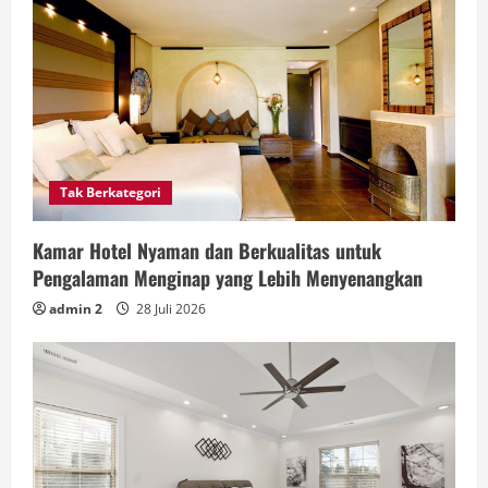
Tak Berkategori
Kamar Hotel Nyaman dan Berkualitas untuk
Pengalaman Menginap yang Lebih Menyenangkan
admin 2
28 Juli 2026