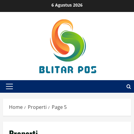
Skip
6 Agustus 2026
to
content
Primary
Menu
Home
Properti
Page 5
Properti