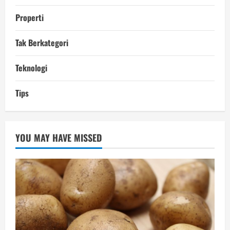
Properti
Tak Berkategori
Teknologi
Tips
YOU MAY HAVE MISSED