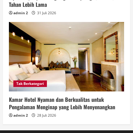
Tahan Lebih Lama
admin 2
31 Juli 2026
Tak Berkategori
Kamar Hotel Nyaman dan Berkualitas untuk
Pengalaman Menginap yang Lebih Menyenangkan
admin 2
28 Juli 2026