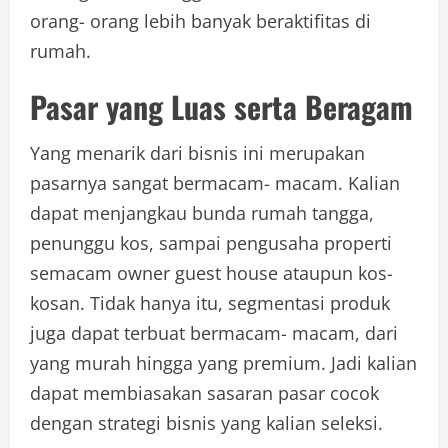
orang- orang lebih banyak beraktifitas di
rumah.
Pasar yang Luas serta Beragam
Yang menarik dari bisnis ini merupakan
pasarnya sangat bermacam- macam. Kalian
dapat menjangkau bunda rumah tangga,
penunggu kos, sampai pengusaha properti
semacam owner guest house ataupun kos-
kosan. Tidak hanya itu, segmentasi produk
juga dapat terbuat bermacam- macam, dari
yang murah hingga yang premium. Jadi kalian
dapat membiasakan sasaran pasar cocok
dengan strategi bisnis yang kalian seleksi.