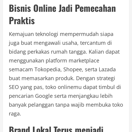
Bisnis Online Jadi Pemecahan
Praktis
Kemajuan teknologi mempermudah siapa
juga buat mengawali usaha, tercantum di
bidang perkakas rumah tangga. Kalian dapat
menggunakan platform marketplace
semacam Tokopedia, Shopee, serta Lazada
buat memasarkan produk. Dengan strategi
SEO yang pas, toko onlinemu dapat timbul di
pencarian Google serta menjangkau lebih
banyak pelanggan tanpa wajib membuka toko
raga.
Brand Lokal Terus menjadi