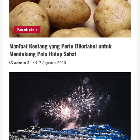
Kesehatan
Manfaat Kentang yang Perlu Diketahui untuk
Mendukung Pola Hidup Sehat
admin 2
7 Agustus 2026