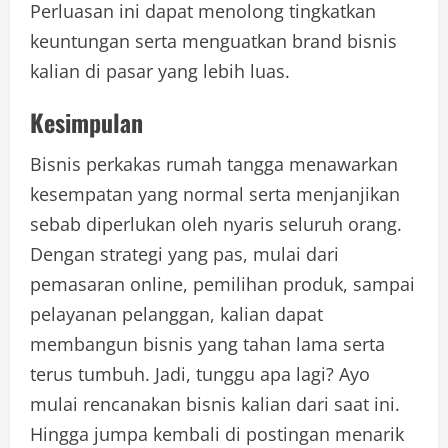
Perluasan ini dapat menolong tingkatkan
keuntungan serta menguatkan brand bisnis
kalian di pasar yang lebih luas.
Kesimpulan
Bisnis perkakas rumah tangga menawarkan
kesempatan yang normal serta menjanjikan
sebab diperlukan oleh nyaris seluruh orang.
Dengan strategi yang pas, mulai dari
pemasaran online, pemilihan produk, sampai
pelayanan pelanggan, kalian dapat
membangun bisnis yang tahan lama serta
terus tumbuh. Jadi, tunggu apa lagi? Ayo
mulai rencanakan bisnis kalian dari saat ini.
Hingga jumpa kembali di postingan menarik