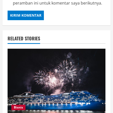
peramban ini untuk komentar saya berikutnya.
RELATED STORIES
Bisnis