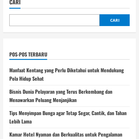
CARI
CARI
POS-POS TERBARU
Manfaat Kentang yang Perlu Diketahui untuk Mendukung
Pola Hidup Sehat
Bisnis Dunia Pelayaran yang Terus Berkembang dan
Menawarkan Peluang Menjanjikan
Tips Menyimpan Bunga agar Tetap Segar, Cantik, dan Tahan
Lebih Lama
Kamar Hotel Nyaman dan Berkualitas untuk Pengalaman