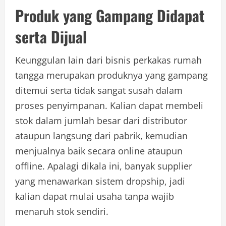
Produk yang Gampang Didapat
serta Dijual
Keunggulan lain dari bisnis perkakas rumah
tangga merupakan produknya yang gampang
ditemui serta tidak sangat susah dalam
proses penyimpanan. Kalian dapat membeli
stok dalam jumlah besar dari distributor
ataupun langsung dari pabrik, kemudian
menjualnya baik secara online ataupun
offline. Apalagi dikala ini, banyak supplier
yang menawarkan sistem dropship, jadi
kalian dapat mulai usaha tanpa wajib
menaruh stok sendiri.