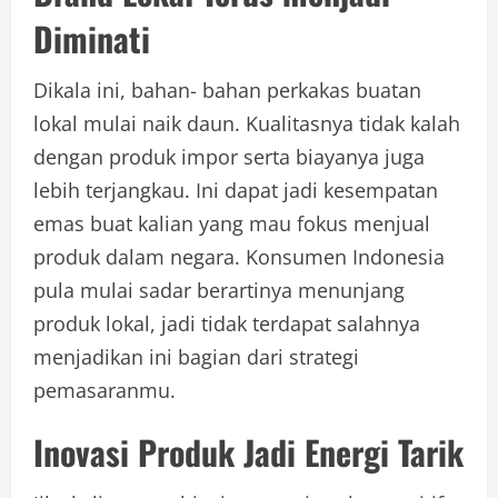
Diminati
Dikala ini, bahan- bahan perkakas buatan
lokal mulai naik daun. Kualitasnya tidak kalah
dengan produk impor serta biayanya juga
lebih terjangkau. Ini dapat jadi kesempatan
emas buat kalian yang mau fokus menjual
produk dalam negara. Konsumen Indonesia
pula mulai sadar berartinya menunjang
produk lokal, jadi tidak terdapat salahnya
menjadikan ini bagian dari strategi
pemasaranmu.
Inovasi Produk Jadi Energi Tarik