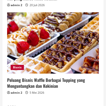
admin 2
20 Juli 2026
Bisnis
Peluang Bisnis Waffle Berbagai Topping yang
Menguntungkan dan Kekinian
admin 2
5 Mei 2026