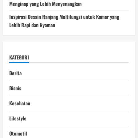
Menginap yang Lebih Menyenangkan
Inspirasi Desain Ranjang Multifungsi untuk Kamar yang
Lebih Rapi dan Nyaman
KATEGORI
Berita
Bisnis
Kesehatan
Lifestyle
Otomotif