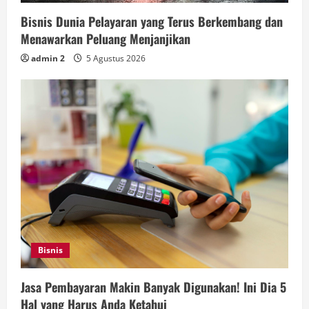
Bisnis Dunia Pelayaran yang Terus Berkembang dan
Menawarkan Peluang Menjanjikan
admin 2
5 Agustus 2026
Bisnis
Jasa Pembayaran Makin Banyak Digunakan! Ini Dia 5
Hal yang Harus Anda Ketahui