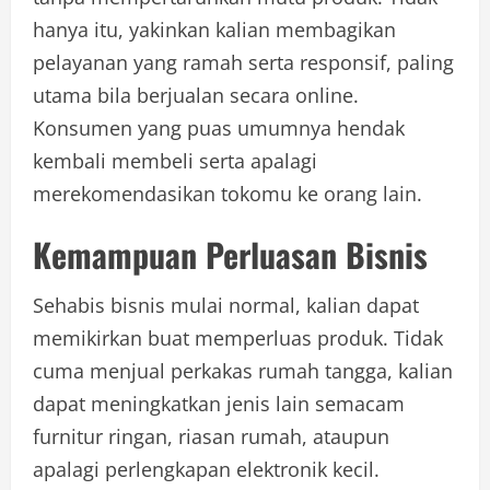
hanya itu, yakinkan kalian membagikan
pelayanan yang ramah serta responsif, paling
utama bila berjualan secara online.
Konsumen yang puas umumnya hendak
kembali membeli serta apalagi
merekomendasikan tokomu ke orang lain.
Kemampuan Perluasan Bisnis
Sehabis bisnis mulai normal, kalian dapat
memikirkan buat memperluas produk. Tidak
cuma menjual perkakas rumah tangga, kalian
dapat meningkatkan jenis lain semacam
furnitur ringan, riasan rumah, ataupun
apalagi perlengkapan elektronik kecil.