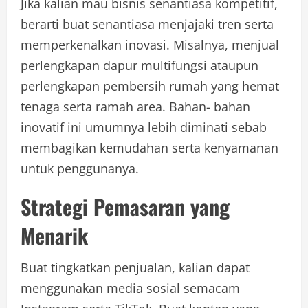
Jika kalian mau bisnis senantiasa kompetitif,
berarti buat senantiasa menjajaki tren serta
memperkenalkan inovasi. Misalnya, menjual
perlengkapan dapur multifungsi ataupun
perlengkapan pembersih rumah yang hemat
tenaga serta ramah area. Bahan- bahan
inovatif ini umumnya lebih diminati sebab
membagikan kemudahan serta kenyamanan
untuk penggunanya.
Strategi Pemasaran yang
Menarik
Buat tingkatkan penjualan, kalian dapat
menggunakan media sosial semacam