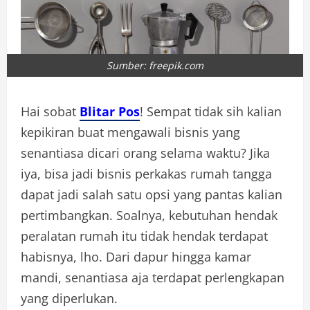
Sumber: freepik.com
Hai sobat
Blitar Pos
! Sempat tidak sih kalian
kepikiran buat mengawali bisnis yang
senantiasa dicari orang selama waktu? Jika
iya, bisa jadi bisnis perkakas rumah tangga
dapat jadi salah satu opsi yang pantas kalian
pertimbangkan. Soalnya, kebutuhan hendak
peralatan rumah itu tidak hendak terdapat
habisnya, lho. Dari dapur hingga kamar
mandi, senantiasa aja terdapat perlengkapan
yang diperlukan.