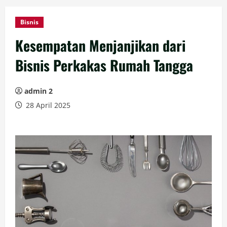
Bisnis
Kesempatan Menjanjikan dari
Bisnis Perkakas Rumah Tangga
admin 2
28 April 2025