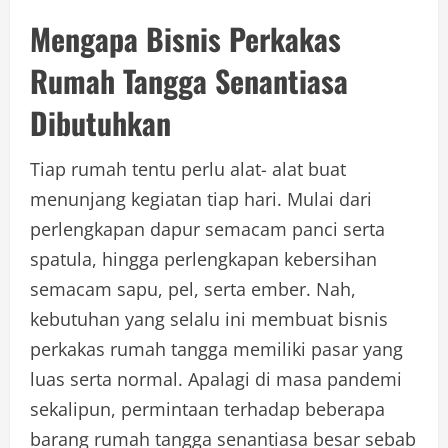
Mengapa Bisnis Perkakas
Rumah Tangga Senantiasa
Dibutuhkan
Tiap rumah tentu perlu alat- alat buat
menunjang kegiatan tiap hari. Mulai dari
perlengkapan dapur semacam panci serta
spatula, hingga perlengkapan kebersihan
semacam sapu, pel, serta ember. Nah,
kebutuhan yang selalu ini membuat bisnis
perkakas rumah tangga memiliki pasar yang
luas serta normal. Apalagi di masa pandemi
sekalipun, permintaan terhadap beberapa
barang rumah tangga senantiasa besar sebab