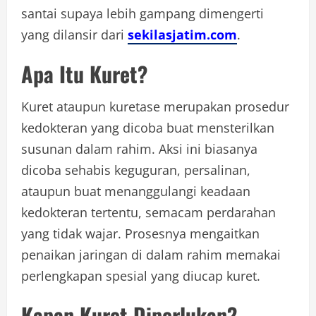
santai supaya lebih gampang dimengerti
yang dilansir dari
sekilasjatim.com
.
Apa Itu Kuret?
Kuret ataupun kuretase merupakan prosedur
kedokteran yang dicoba buat mensterilkan
susunan dalam rahim. Aksi ini biasanya
dicoba sehabis keguguran, persalinan,
ataupun buat menanggulangi keadaan
kedokteran tertentu, semacam perdarahan
yang tidak wajar. Prosesnya mengaitkan
penaikan jaringan di dalam rahim memakai
perlengkapan spesial yang diucap kuret.
Kapan Kuret Diperlukan?