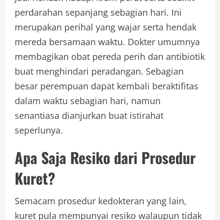
perdarahan sepanjang sebagian hari. Ini
merupakan perihal yang wajar serta hendak
mereda bersamaan waktu. Dokter umumnya
membagikan obat pereda perih dan antibiotik
buat menghindari peradangan. Sebagian
besar perempuan dapat kembali beraktifitas
dalam waktu sebagian hari, namun
senantiasa dianjurkan buat istirahat
seperlunya.
Apa Saja Resiko dari Prosedur
Kuret?
Semacam prosedur kedokteran yang lain,
kuret pula mempunyai resiko walaupun tidak