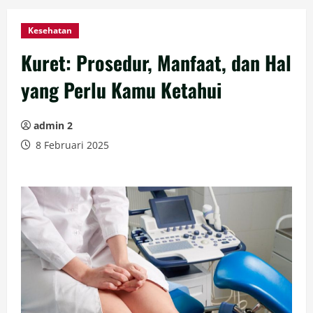
Kesehatan
Kuret: Prosedur, Manfaat, dan Hal
yang Perlu Kamu Ketahui
admin 2
8 Februari 2025