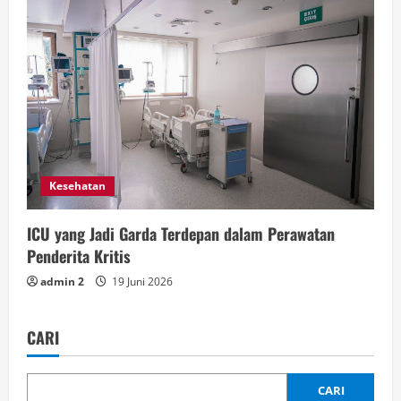
Kesehatan
ICU yang Jadi Garda Terdepan dalam Perawatan
Penderita Kritis
admin 2
19 Juni 2026
CARI
CARI