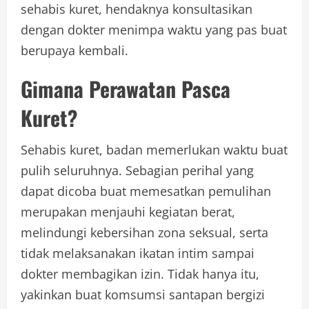
sehabis kuret, hendaknya konsultasikan
dengan dokter menimpa waktu yang pas buat
berupaya kembali.
Gimana Perawatan Pasca
Kuret?
Sehabis kuret, badan memerlukan waktu buat
pulih seluruhnya. Sebagian perihal yang
dapat dicoba buat memesatkan pemulihan
merupakan menjauhi kegiatan berat,
melindungi kebersihan zona seksual, serta
tidak melaksanakan ikatan intim sampai
dokter membagikan izin. Tidak hanya itu,
yakinkan buat komsumsi santapan bergizi