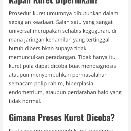
Prosedur kuret umumnya dibutuhkan dalam
sebagian keadaan. Salah satu yang sangat
universal merupakan sehabis keguguran, di
mana jaringan kehamilan yang tertinggal
butuh dibersihkan supaya tidak
memunculkan peradangan. Tidak hanya itu,
kuret pula dapat dicoba buat mendiagnosis
ataupun menyembuhkan permasalahan
semacam polip rahim, hiperplasia
endometrium, ataupun perdarahan haid yang
tidak normal.
Gimana Proses Kuret Dicoba?
Saat sebelum menempuh kuret, penderita