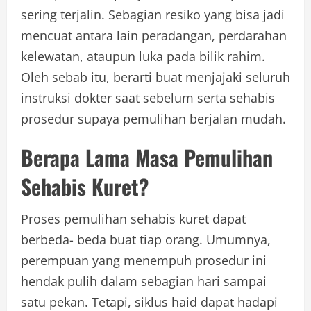
sering terjalin. Sebagian resiko yang bisa jadi
mencuat antara lain peradangan, perdarahan
kelewatan, ataupun luka pada bilik rahim.
Oleh sebab itu, berarti buat menjajaki seluruh
instruksi dokter saat sebelum serta sehabis
prosedur supaya pemulihan berjalan mudah.
Berapa Lama Masa Pemulihan
Sehabis Kuret?
Proses pemulihan sehabis kuret dapat
berbeda- beda buat tiap orang. Umumnya,
perempuan yang menempuh prosedur ini
hendak pulih dalam sebagian hari sampai
satu pekan. Tetapi, siklus haid dapat hadapi