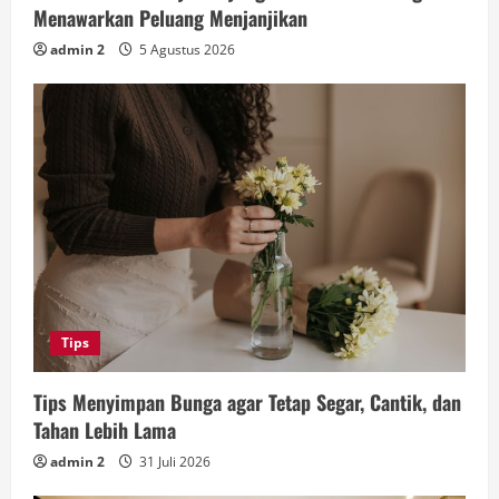
Menawarkan Peluang Menjanjikan
admin 2
5 Agustus 2026
Tips
Tips Menyimpan Bunga agar Tetap Segar, Cantik, dan
Tahan Lebih Lama
admin 2
31 Juli 2026