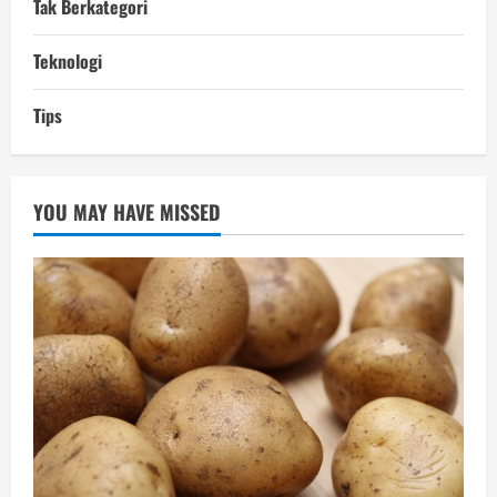
Tak Berkategori
Teknologi
Tips
YOU MAY HAVE MISSED