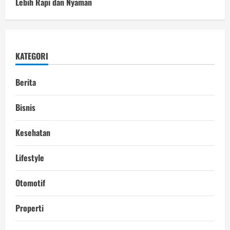
Lebih Rapi dan Nyaman
KATEGORI
Berita
Bisnis
Kesehatan
Lifestyle
Otomotif
Properti