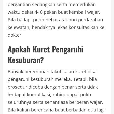
pergantian sedangkan serta memerlukan
waktu dekat 4- 6 pekan buat kembali wajar.
Bila hadapi perih hebat ataupun perdarahan
kelewatan, hendaknya lekas konsultasikan ke
dokter.
Apakah Kuret Pengaruhi
Kesuburan?
Banyak perempuan takut kalau kuret bisa
pengaruhi kesuburan mereka. Tetapi, bila
prosedur dicoba dengan benar serta tidak
terdapat komplikasi, rahim dapat pulih
seluruhnya serta senantiasa berperan wajar.
Bila kalian berencana buat berbadan dua lagi