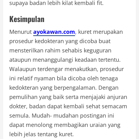
supaya badan lebih kilat kembali fit.
Kesimpulan
Menurut
ayokawan.com
, kuret merupakan
prosedur kedokteran yang dicoba buat
mensterilkan rahim sehabis keguguran
ataupun menanggulangi keadaan tertentu.
Walaupun terdengar menakutkan, prosedur
ini relatif nyaman bila dicoba oleh tenaga
kedokteran yang berpengalaman. Dengan
pemulihan yang baik serta menjajaki anjuran
dokter, badan dapat kembali sehat semacam
semula. Mudah- mudahan postingan ini
dapat menolong membagikan uraian yang
lebih jelas tentang kuret.