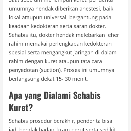
umumnya hendak diberikan anestesi, baik
lokal ataupun universal, bergantung pada
keadaan kedokteran serta saran dokter.
Sehabis itu, dokter hendak melebarkan leher
rahim memakai perlengkapan kedokteran
spesial serta mengangkut jaringan di dalam
rahim dengan kuret ataupun tata cara
penyedotan (suction). Proses ini umumnya
berlangsung dekat 15- 30 menit.
Apa yang Dialami Sehabis
Kuret?
Sehabis prosedur berakhir, penderita bisa
jadi hendak hadapi kram perut serta sedikit