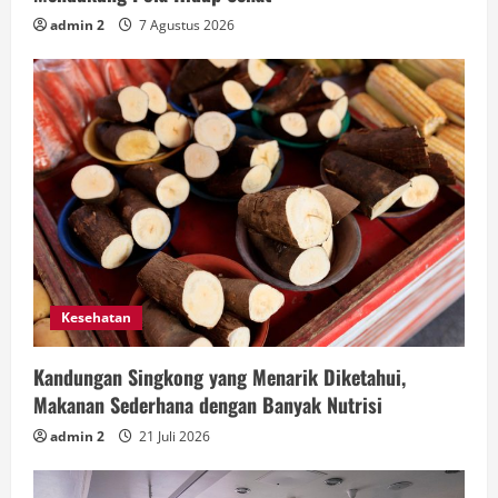
admin 2
7 Agustus 2026
Kesehatan
Kandungan Singkong yang Menarik Diketahui,
Makanan Sederhana dengan Banyak Nutrisi
admin 2
21 Juli 2026