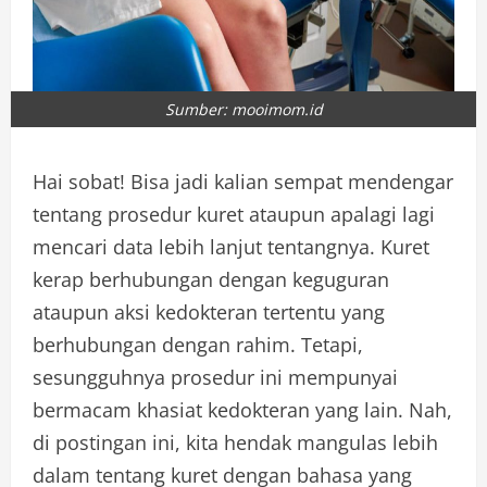
Sumber: mooimom.id
Hai sobat! Bisa jadi kalian sempat mendengar
tentang prosedur kuret ataupun apalagi lagi
mencari data lebih lanjut tentangnya. Kuret
kerap berhubungan dengan keguguran
ataupun aksi kedokteran tertentu yang
berhubungan dengan rahim. Tetapi,
sesungguhnya prosedur ini mempunyai
bermacam khasiat kedokteran yang lain. Nah,
di postingan ini, kita hendak mangulas lebih
dalam tentang kuret dengan bahasa yang