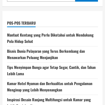
POS-POS TERBARU
Manfaat Kentang yang Perlu Diketahui untuk Mendukung
Pola Hidup Sehat
Bisnis Dunia Pelayaran yang Terus Berkembang dan
Menawarkan Peluang Menjanjikan
Tips Menyimpan Bunga agar Tetap Segar, Cantik, dan Tahan
Lebih Lama
Kamar Hotel Nyaman dan Berkualitas untuk Pengalaman
Menginap yang Lebih Menyenangkan
Inspirasi Desain Ranjang Multifungsi untuk Kamar yang