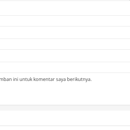
mban ini untuk komentar saya berikutnya.