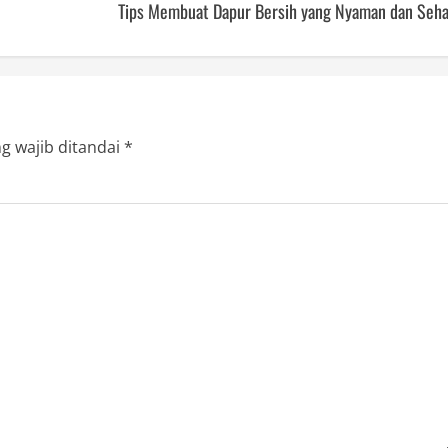
Tips Membuat Dapur Bersih yang Nyaman dan Seha
g wajib ditandai
*