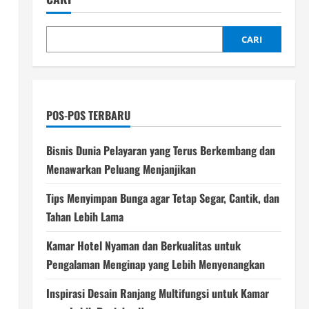
CARI
POS-POS TERBARU
Bisnis Dunia Pelayaran yang Terus Berkembang dan
Menawarkan Peluang Menjanjikan
Tips Menyimpan Bunga agar Tetap Segar, Cantik, dan
Tahan Lebih Lama
Kamar Hotel Nyaman dan Berkualitas untuk
Pengalaman Menginap yang Lebih Menyenangkan
Inspirasi Desain Ranjang Multifungsi untuk Kamar