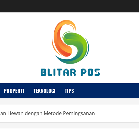
PROPERTI
TEKNOLOGI
TIPS
lihan Hewan dengan Metode Pemingsanan