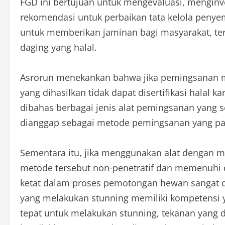
FGD ini bertujuan untuk mengevaluasi, menginv
rekomendasi untuk perbaikan tata kelola penyem
untuk memberikan jaminan bagi masyarakat, t
daging yang halal.
Asrorun menekankan bahwa jika pemingsanan 
yang dihasilkan tidak dapat disertifikasi halal k
dibahas berbagai jenis alat pemingsanan yang s
dianggap sebagai metode pemingsanan yang pa
Sementara itu, jika menggunakan alat dengan 
metode tersebut non-penetratif dan memenuhi 
ketat dalam proses pemotongan hewan sangat d
yang melakukan stunning memiliki kompetensi y
tepat untuk melakukan stunning, tekanan yang 