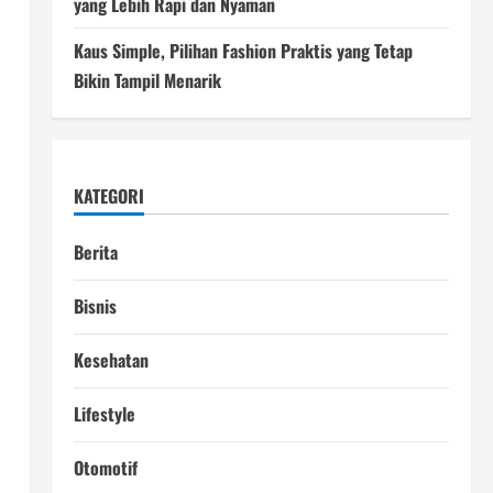
.
yang Lebih Rapi dan Nyaman
Kaus Simple, Pilihan Fashion Praktis yang Tetap
Bikin Tampil Menarik
KATEGORI
Berita
Bisnis
Kesehatan
Lifestyle
Otomotif