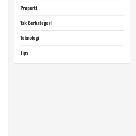
Properti
Tak Berkategori
Teknologi
Tips