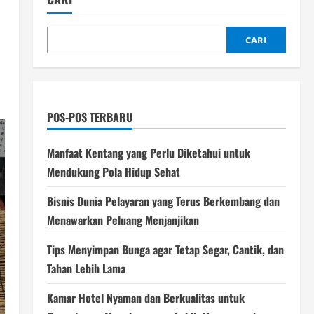
CARI
POS-POS TERBARU
Manfaat Kentang yang Perlu Diketahui untuk
Mendukung Pola Hidup Sehat
Bisnis Dunia Pelayaran yang Terus Berkembang dan
Menawarkan Peluang Menjanjikan
Tips Menyimpan Bunga agar Tetap Segar, Cantik, dan
Tahan Lebih Lama
Kamar Hotel Nyaman dan Berkualitas untuk