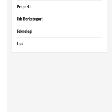
Properti
n
Tak Berkategori
Teknologi
Tips