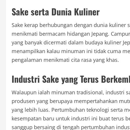
Sake serta Dunia Kuliner
Sake kerap berhubungan dengan dunia kuliner
menikmati bermacam hidangan Jepang. Campuran 
yang banyak dicermati dalam budaya kuliner Je
menampilkan kalau minuman ini tidak cuma mem
pengalaman menikmati cita rasa yang khas.
Industri Sake yang Terus Berke
Walaupun ialah minuman tradisional, industri s
produsen yang berupaya mempertahankan mutu 
yang lebih luas. Pertumbuhan teknologi serta 
kesempatan baru untuk industri ini buat terus
sanggup bersaing di tengah pertumbuhan indu