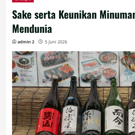
Sake serta Keunikan Minuman
Mendunia
admin 2
5 Juni 2026