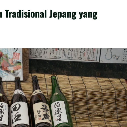
 Tradisional Jepang yang