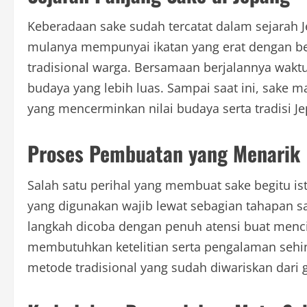
Keberadaan sake sudah tercatat dalam sejarah 
mulanya mempunyai ikatan yang erat dengan be
tradisional warga. Bersamaan berjalannya waktu
budaya yang lebih luas. Sampai saat ini, sake 
yang mencerminkan nilai budaya serta tradisi J
Proses Pembuatan yang Menarik
Salah satu perihal yang membuat sake begitu 
yang digunakan wajib lewat sebagian tahapan s
langkah dicoba dengan penuh atensi buat menci
membutuhkan ketelitian serta pengalaman seh
metode tradisional yang sudah diwariskan dari g