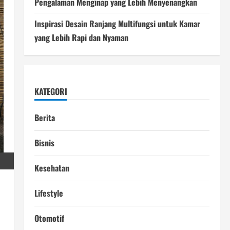
Pengalaman Menginap yang Lebih Menyenangkan
Inspirasi Desain Ranjang Multifungsi untuk Kamar
yang Lebih Rapi dan Nyaman
KATEGORI
Berita
Bisnis
Kesehatan
Lifestyle
Otomotif