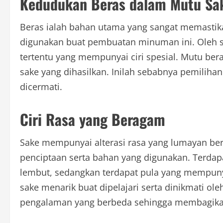
Kedudukan Beras dalam Mutu Sa
Beras ialah bahan utama yang sangat memastika
digunakan buat pembuatan minuman ini. Oleh 
tertentu yang mempunyai ciri spesial. Mutu ber
sake yang dihasilkan. Inilah sebabnya pemilihan
dicermati.
Ciri Rasa yang Beragam
Sake mempunyai alterasi rasa yang lumayan b
penciptaan serta bahan yang digunakan. Terdap
lembut, sedangkan terdapat pula yang mempuny
sake menarik buat dipelajari serta dinikmati ol
pengalaman yang berbeda sehingga membagikan 