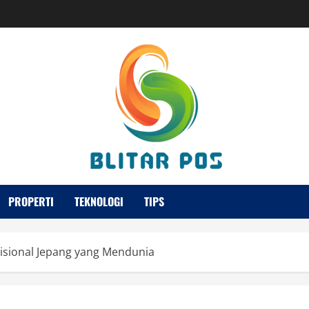
PROPERTI
TEKNOLOGI
TIPS
isional Jepang yang Mendunia