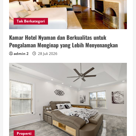
Tak Berkategori
Kamar Hotel Nyaman dan Berkualitas untuk
Pengalaman Menginap yang Lebih Menyenangkan
admin 2
28 Juli 2026
Properti