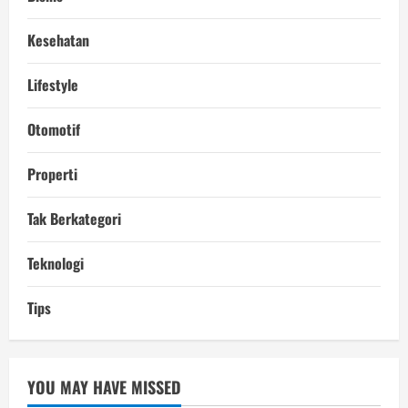
Kesehatan
Lifestyle
Otomotif
Properti
Tak Berkategori
Teknologi
Tips
YOU MAY HAVE MISSED