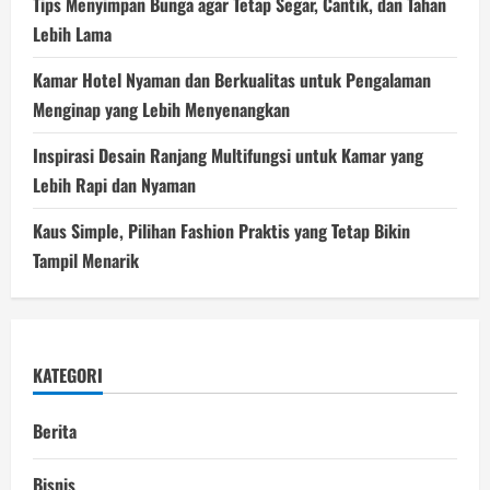
Tips Menyimpan Bunga agar Tetap Segar, Cantik, dan Tahan
Lebih Lama
Kamar Hotel Nyaman dan Berkualitas untuk Pengalaman
Menginap yang Lebih Menyenangkan
Inspirasi Desain Ranjang Multifungsi untuk Kamar yang
Lebih Rapi dan Nyaman
Kaus Simple, Pilihan Fashion Praktis yang Tetap Bikin
Tampil Menarik
KATEGORI
Berita
Bisnis