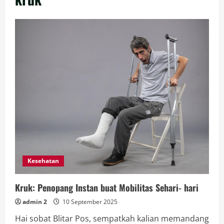
Kesehatan
Kruk: Penopang Instan buat Mobilitas Sehari- hari
admin 2
10 September 2025
Hai sobat Blitar Pos, sempatkah kalian memandang