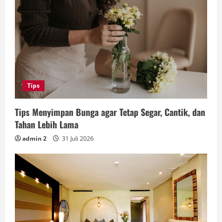
Tips
Tips Menyimpan Bunga agar Tetap Segar, Cantik, dan
Tahan Lebih Lama
admin 2
31 Juli 2026