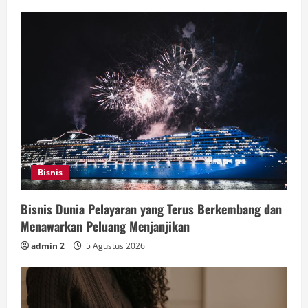
Bisnis
Bisnis Dunia Pelayaran yang Terus Berkembang dan
Menawarkan Peluang Menjanjikan
admin 2
5 Agustus 2026