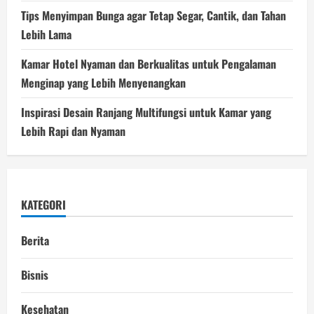
Tips Menyimpan Bunga agar Tetap Segar, Cantik, dan Tahan
Lebih Lama
Kamar Hotel Nyaman dan Berkualitas untuk Pengalaman
Menginap yang Lebih Menyenangkan
Inspirasi Desain Ranjang Multifungsi untuk Kamar yang
Lebih Rapi dan Nyaman
KATEGORI
Berita
Bisnis
Kesehatan