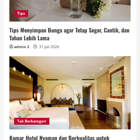
Tips
Tips Menyimpan Bunga agar Tetap Segar, Cantik, dan
Tahan Lebih Lama
admin 2
31 Juli 2026
Tak Berkategori
Kamar Hotel Nyaman dan Berkualitas untuk