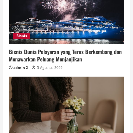
Bisnis
Bisnis Dunia Pelayaran yang Terus Berkembang dan
Menawarkan Peluang Menjanjikan
admin 2
5 Agustus 2026