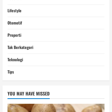
Lifestyle
Otomotif
Properti
Tak Berkategori
Teknologi
Tips
YOU MAY HAVE MISSED