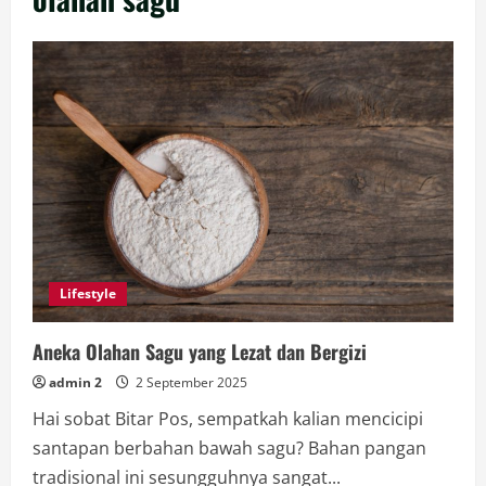
Lifestyle
Aneka Olahan Sagu yang Lezat dan Bergizi
admin 2
2 September 2025
Hai sobat Bitar Pos, sempatkah kalian mencicipi
santapan berbahan bawah sagu? Bahan pangan
tradisional ini sesungguhnya sangat...