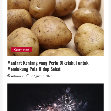
Kesehatan
Manfaat Kentang yang Perlu Diketahui untuk
Mendukung Pola Hidup Sehat
admin 2
7 Agustus 2026