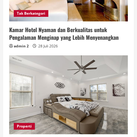
Tak Berkategori
Kamar Hotel Nyaman dan Berkualitas untuk
Pengalaman Menginap yang Lebih Menyenangkan
admin 2
28 Juli 2026
Properti