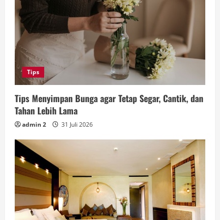
Tips
Tips Menyimpan Bunga agar Tetap Segar, Cantik, dan
Tahan Lebih Lama
admin 2
31 Juli 2026