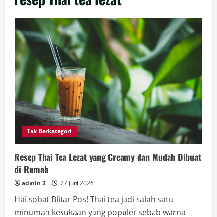
Tak Berkategori
Resep Thai Tea Lezat yang Creamy dan Mudah Dibuat
di Rumah
admin 2
27 Juni 2026
Hai sobat Blitar Pos! Thai tea jadi salah satu
minuman kesukaan yang populer sebab warna