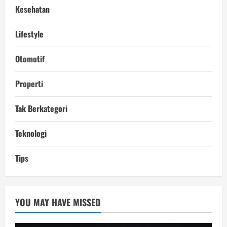
Kesehatan
Lifestyle
Otomotif
Properti
Tak Berkategori
Teknologi
Tips
YOU MAY HAVE MISSED