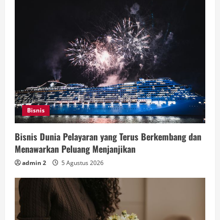
Bisnis
Bisnis Dunia Pelayaran yang Terus Berkembang dan
Menawarkan Peluang Menjanjikan
admin 2
5 Agustus 2026