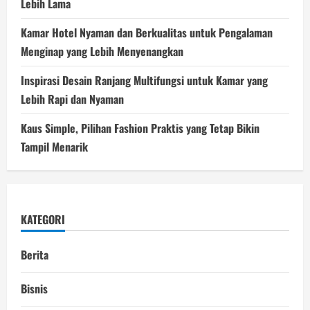
Lebih Lama
Kamar Hotel Nyaman dan Berkualitas untuk Pengalaman
Menginap yang Lebih Menyenangkan
Inspirasi Desain Ranjang Multifungsi untuk Kamar yang
Lebih Rapi dan Nyaman
Kaus Simple, Pilihan Fashion Praktis yang Tetap Bikin
Tampil Menarik
KATEGORI
Berita
Bisnis