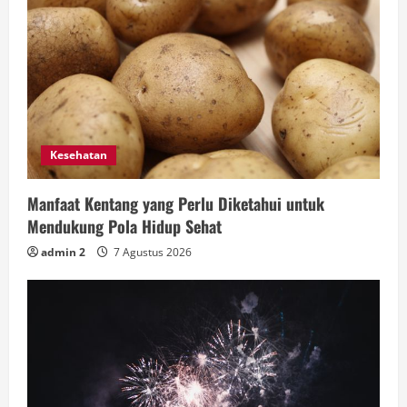
Kesehatan
Manfaat Kentang yang Perlu Diketahui untuk
Mendukung Pola Hidup Sehat
admin 2
7 Agustus 2026