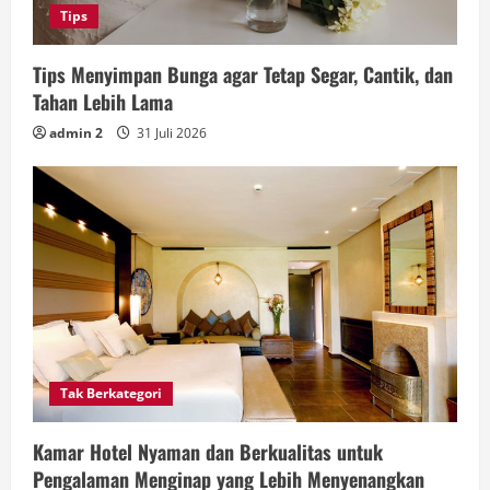
Tips
Tips Menyimpan Bunga agar Tetap Segar, Cantik, dan
Tahan Lebih Lama
admin 2
31 Juli 2026
Tak Berkategori
Kamar Hotel Nyaman dan Berkualitas untuk
Pengalaman Menginap yang Lebih Menyenangkan