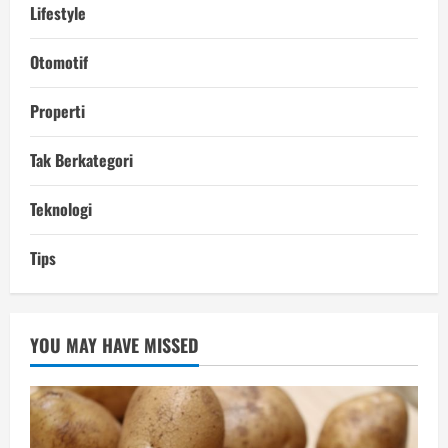
Lifestyle
Otomotif
Properti
Tak Berkategori
Teknologi
Tips
YOU MAY HAVE MISSED