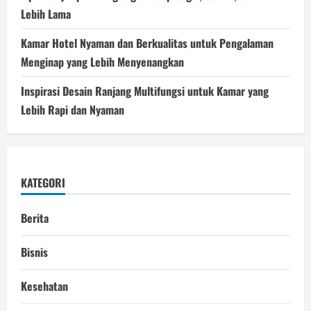
Lebih Lama
Kamar Hotel Nyaman dan Berkualitas untuk Pengalaman
Menginap yang Lebih Menyenangkan
Inspirasi Desain Ranjang Multifungsi untuk Kamar yang
Lebih Rapi dan Nyaman
KATEGORI
Berita
Bisnis
Kesehatan