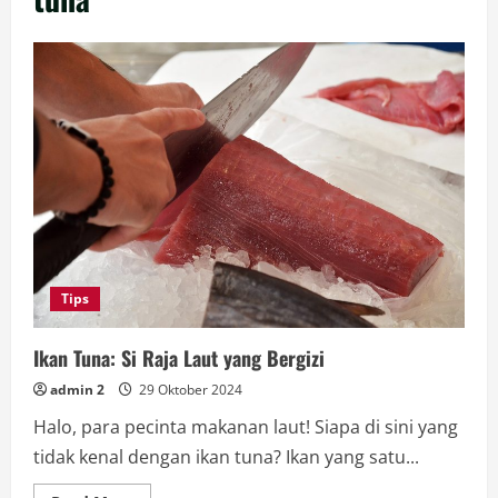
Tips
Ikan Tuna: Si Raja Laut yang Bergizi
admin 2
29 Oktober 2024
Halo, para pecinta makanan laut! Siapa di sini yang
tidak kenal dengan ikan tuna? Ikan yang satu...