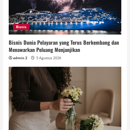
Bisnis
Bisnis Dunia Pelayaran yang Terus Berkembang dan
Menawarkan Peluang Menjanjikan
admin 2
5 Agustus 2026